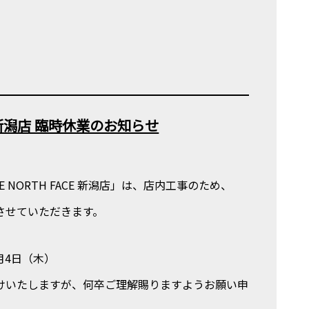
ACE新潟店 臨時休業のお知らせ
 NORTH FACE 新潟店」は、店内工事のため、
させていただきます。
6月4日（木）
けいたしますが、何卒ご理解賜りますようお願い申