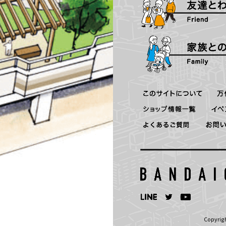
Copyrigh